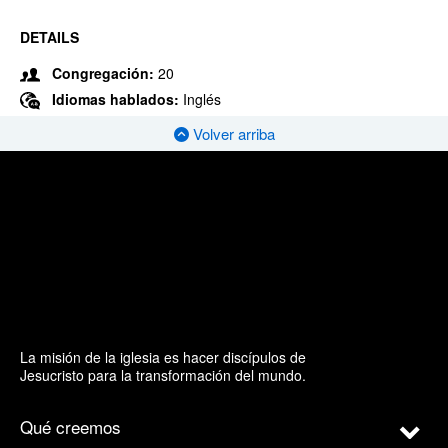
DETAILS
Congregación:
20
Idiomas hablados:
Inglés
Volver arriba
La misión de la iglesia es hacer discípulos de
Jesucristo para la transformación del mundo.
Qué creemos