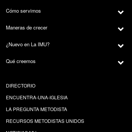
Cómo servimos
Maneras de crecer
¿Nuevo en La IMU?
Qué creemos
DIRECTORIO
ENCUENTRA-UNA-IGLESIA
LA PREGUNTA METODISTA
RECURSOS METODISTAS UNIDOS