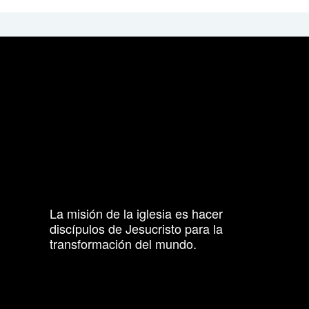
La misión de la iglesia es hacer
discípulos de Jesucristo para la
transformación del mundo.