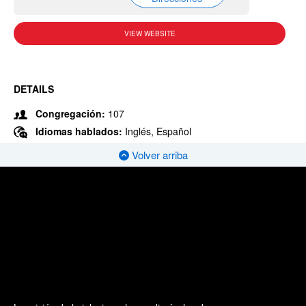
VIEW WEBSITE
DETAILS
Congregación:
107
Idiomas hablados:
Inglés, Español
Volver arriba