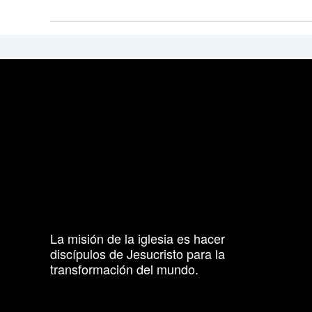
La misión de la iglesia es hacer
discípulos de Jesucristo para la
transformación del mundo.