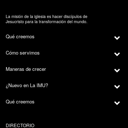
La misión de la iglesia es hacer discípulos de
Jesucristo para la transformación del mundo.
Qué creemos
Cómo servimos
Maneras de crecer
¿Nuevo en La IMU?
Qué creemos
DIRECTORIO