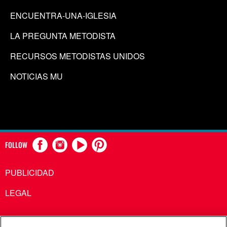
ENCUENTRA-UNA-IGLESIA
LA PREGUNTA METODISTA
RECURSOS METODISTAS UNIDOS
NOTICIAS MU
FOLLOW
PUBLICIDAD
LEGAL