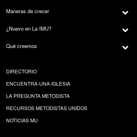
Maneras de crecer
¿Nuevo en La IMU?
Qué creemos
DIRECTORIO
ENCUENTRA-UNA-IGLESIA
LA PREGUNTA METODISTA
RECURSOS METODISTAS UNIDOS
NOTICIAS MU