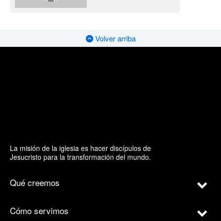
Volver arriba
La misión de la iglesia es hacer discípulos de
Jesucristo para la transformación del mundo.
Qué creemos
Cómo servimos