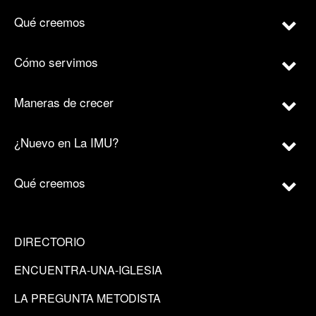
Qué creemos
Cómo servimos
Maneras de crecer
¿Nuevo en La IMU?
Qué creemos
DIRECTORIO
ENCUENTRA-UNA-IGLESIA
LA PREGUNTA METODISTA