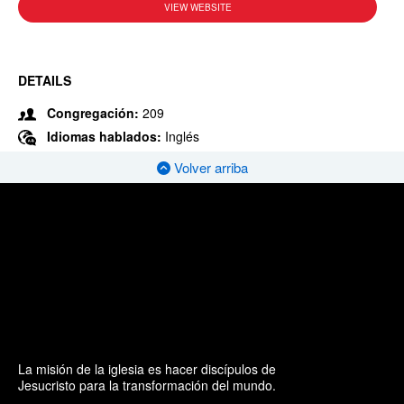
VIEW WEBSITE
DETAILS
Congregación:
209
Idiomas hablados:
Inglés
Volver arriba
La misión de la iglesia es hacer discípulos de
Jesucristo para la transformación del mundo.