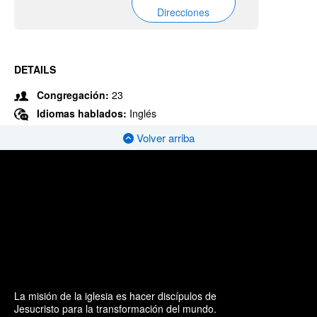
Direcciones
DETAILS
Congregación:
23
Idiomas hablados:
Inglés
Volver arriba
La misión de la iglesia es hacer discípulos de
Jesucristo para la transformación del mundo.