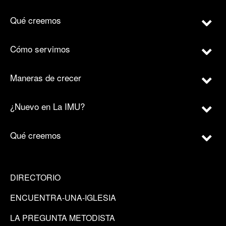
Qué creemos
Cómo servimos
Maneras de crecer
¿Nuevo en La IMU?
Qué creemos
DIRECTORIO
ENCUENTRA-UNA-IGLESIA
LA PREGUNTA METODISTA