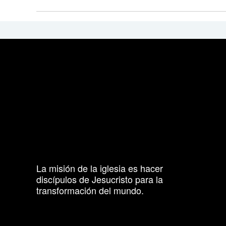
La misión de la iglesia es hacer
discípulos de Jesucristo para la
transformación del mundo.