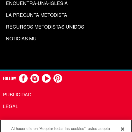
ENCUENTRA-UNA-IGLESIA
LA PREGUNTA METODISTA
RECURSOS METODISTAS UNIDOS
NOTICIAS MU
FOLLOW
PUBLICIDAD
LEGAL
Al hacer clic en “Aceptar todas las cookies”, usted acepta