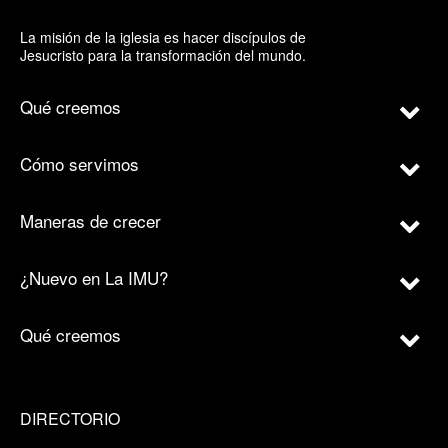
La misión de la iglesia es hacer discípulos de
Jesucristo para la transformación del mundo.
Qué creemos
Cómo servimos
Maneras de crecer
¿Nuevo en La IMU?
Qué creemos
DIRECTORIO