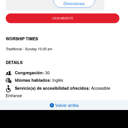
Direcciones
VIEW WEBSITE
WORSHIP TIMES
Traditional - Sunday 10:30 am
DETAILS
Congregación:
30
Idiomas hablados:
Inglés
Servicio(s) de accesibilidad ofrecidos:
Accessible
Entrance
Volver arriba