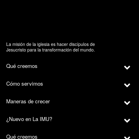
La misión de la iglesia es hacer discípulos de
Jesucristo para la transformación del mundo.
Qué creemos
Cómo servimos
Maneras de crecer
¿Nuevo en La IMU?
Qué creemos