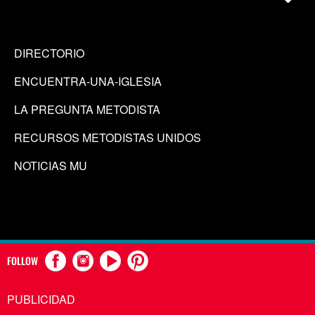
DIRECTORIO
ENCUENTRA-UNA-IGLESIA
LA PREGUNTA METODISTA
RECURSOS METODISTAS UNIDOS
NOTICIAS MU
FOLLOW
PUBLICIDAD