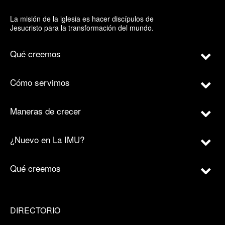
La misión de la iglesia es hacer discípulos de
Jesucristo para la transformación del mundo.
Qué creemos
Cómo servimos
Maneras de crecer
¿Nuevo en La IMU?
Qué creemos
DIRECTORIO