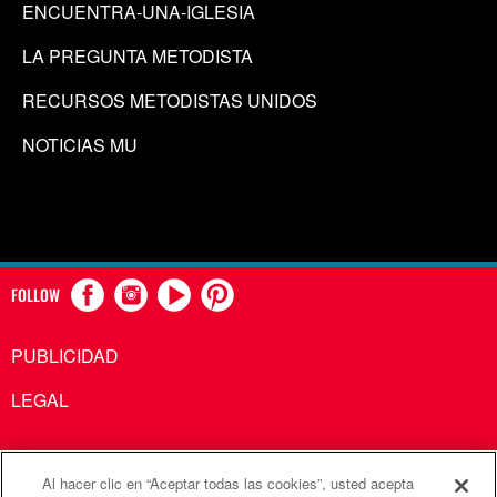
ENCUENTRA-UNA-IGLESIA
LA PREGUNTA METODISTA
RECURSOS METODISTAS UNIDOS
NOTICIAS MU
FOLLOW
PUBLICIDAD
LEGAL
Al hacer clic en “Aceptar todas las cookies”, usted acepta