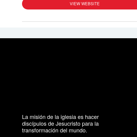
VIEW WEBSITE
La misión de la iglesia es hacer
discípulos de Jesucristo para la
transformación del mundo.