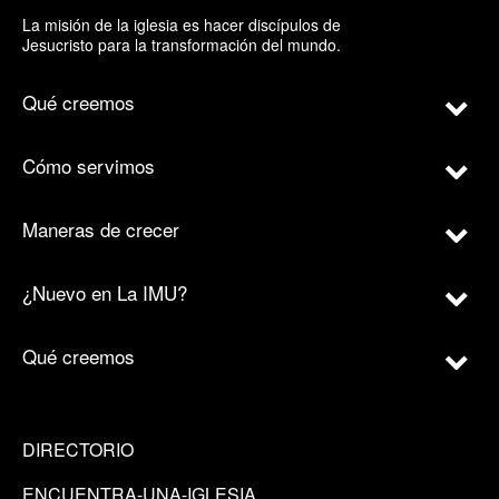
La misión de la iglesia es hacer discípulos de
Jesucristo para la transformación del mundo.
Qué creemos
Cómo servimos
Maneras de crecer
¿Nuevo en La IMU?
Qué creemos
DIRECTORIO
ENCUENTRA-UNA-IGLESIA