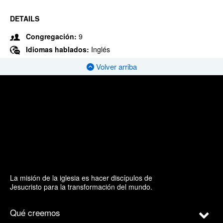
DETAILS
Congregación:
9
Idiomas hablados:
Inglés
Volver arriba
La misión de la iglesia es hacer discípulos de
Jesucristo para la transformación del mundo.
Qué creemos