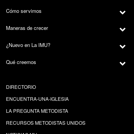
Cómo servimos
Maneras de crecer
¿Nuevo en La IMU?
Qué creemos
DIRECTORIO
ENCUENTRA-UNA-IGLESIA
LA PREGUNTA METODISTA
RECURSOS METODISTAS UNIDOS