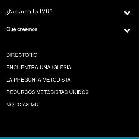
¿Nuevo en La IMU?
Qué creemos
DIRECTORIO
ENCUENTRA-UNA-IGLESIA
LA PREGUNTA METODISTA
RECURSOS METODISTAS UNIDOS
NOTICIAS MU