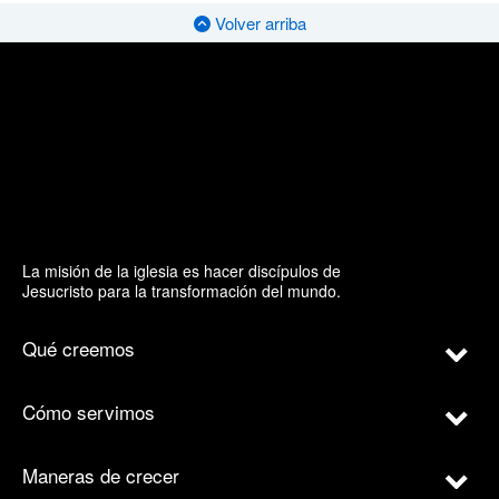
Volver arriba
La misión de la iglesia es hacer discípulos de
Jesucristo para la transformación del mundo.
Qué creemos
Cómo servimos
Maneras de crecer