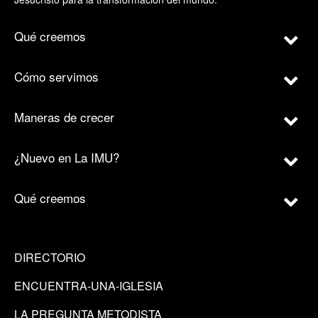
Qué creemos
Cómo servimos
Maneras de crecer
¿Nuevo en La IMU?
Qué creemos
DIRECTORIO
ENCUENTRA-UNA-IGLESIA
LA PREGUNTA METODISTA