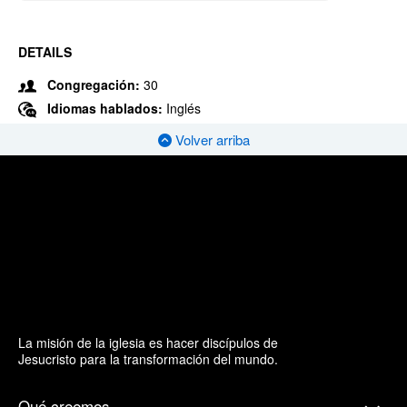
DETAILS
Congregación:
30
Idiomas hablados:
Inglés
Volver arriba
La misión de la iglesia es hacer discípulos de
Jesucristo para la transformación del mundo.
Qué creemos