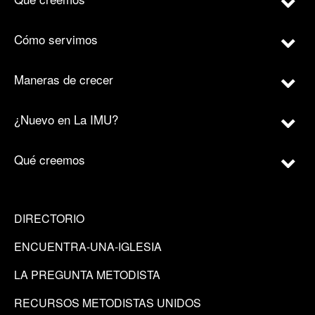
Cómo servimos
Maneras de crecer
¿Nuevo en La IMU?
Qué creemos
DIRECTORIO
ENCUENTRA-UNA-IGLESIA
LA PREGUNTA METODISTA
RECURSOS METODISTAS UNIDOS