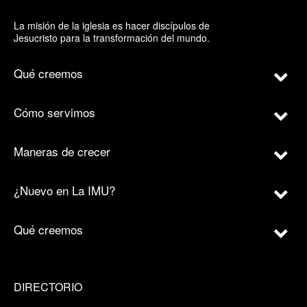
La misión de la iglesia es hacer discípulos de
Jesucristo para la transformación del mundo.
Qué creemos
Cómo servimos
Maneras de crecer
¿Nuevo en La IMU?
Qué creemos
DIRECTORIO