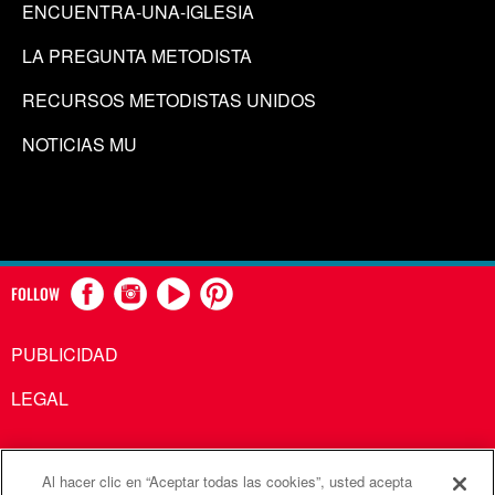
ENCUENTRA-UNA-IGLESIA
LA PREGUNTA METODISTA
RECURSOS METODISTAS UNIDOS
NOTICIAS MU
FOLLOW
PUBLICIDAD
LEGAL
Al hacer clic en “Aceptar todas las cookies”, usted acepta