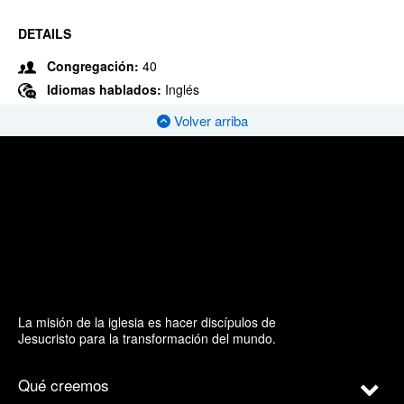
DETAILS
Congregación:
40
Idiomas hablados:
Inglés
Volver arriba
La misión de la iglesia es hacer discípulos de
Jesucristo para la transformación del mundo.
Qué creemos