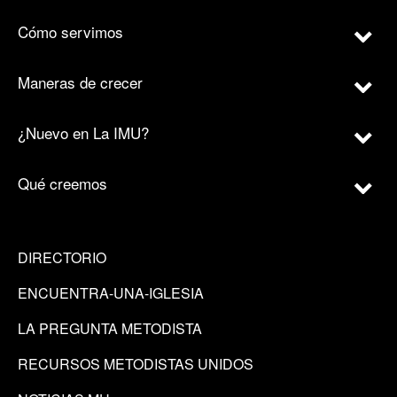
Cómo servimos
Maneras de crecer
¿Nuevo en La IMU?
Qué creemos
DIRECTORIO
ENCUENTRA-UNA-IGLESIA
LA PREGUNTA METODISTA
RECURSOS METODISTAS UNIDOS