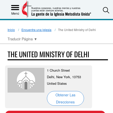
S
Menú
Inicio
Encuentra una iglesia
The United Ministry of Delhi
Traducir Página
▼
THE UNITED MINISTRY OF DELHI
1 Church Street
Delhi, New York, 13753
United States
Obtener Las
Direcciones