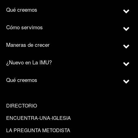
Qué creemos
Cómo servimos
Maneras de crecer
¿Nuevo en La IMU?
Qué creemos
DIRECTORIO
ENCUENTRA-UNA-IGLESIA
LA PREGUNTA METODISTA