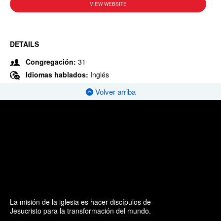
VIEW WEBSITE
DETAILS
Congregación:
31
Idiomas hablados:
Inglés
Volver arriba
La misión de la iglesia es hacer discípulos de
Jesucristo para la transformación del mundo.