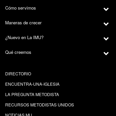
Cómo servimos
Maneras de crecer
¿Nuevo en La IMU?
Qué creemos
DIRECTORIO
ENCUENTRA-UNA-IGLESIA
LA PREGUNTA METODISTA
RECURSOS METODISTAS UNIDOS
NOTICIAS MU