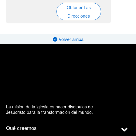
Obtener Las
Direcciones
Volver arriba
La misión de la iglesia es hacer discípulos de
Jesucristo para la transformación del mundo.
Qué creemos