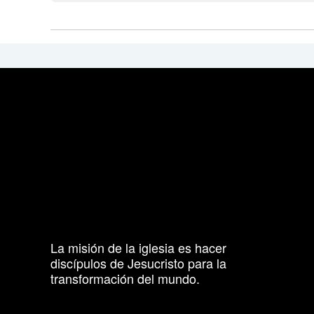
La misión de la iglesia es hacer
discípulos de Jesucristo para la
transformación del mundo.