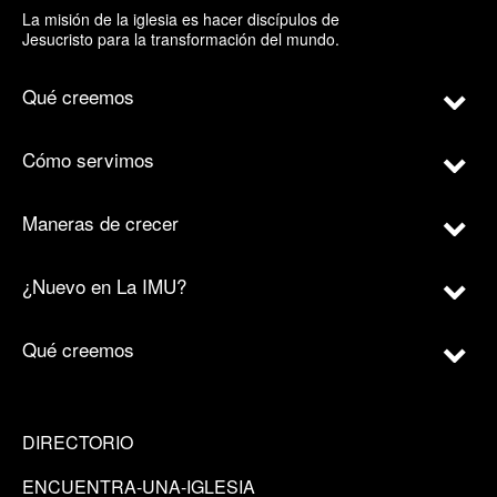
La misión de la iglesia es hacer discípulos de
Jesucristo para la transformación del mundo.
Qué creemos
Cómo servimos
Maneras de crecer
¿Nuevo en La IMU?
Qué creemos
DIRECTORIO
ENCUENTRA-UNA-IGLESIA