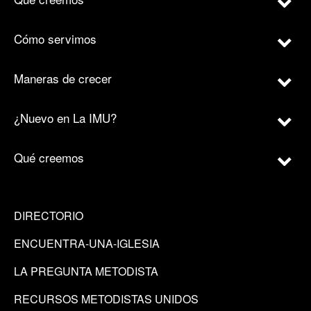
Cómo servimos
Maneras de crecer
¿Nuevo en La IMU?
Qué creemos
DIRECTORIO
ENCUENTRA-UNA-IGLESIA
LA PREGUNTA METODISTA
RECURSOS METODISTAS UNIDOS