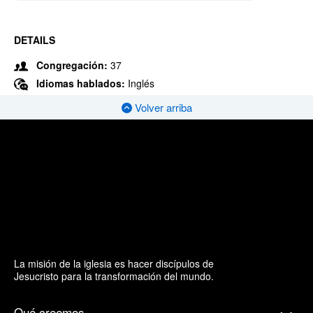
DETAILS
Congregación:
37
Idiomas hablados:
Inglés
Volver arriba
La misión de la iglesia es hacer discípulos de
Jesucristo para la transformación del mundo.
Qué creemos