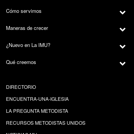
Cómo servimos
Maneras de crecer
¿Nuevo en La IMU?
Qué creemos
DIRECTORIO
ENCUENTRA-UNA-IGLESIA
LA PREGUNTA METODISTA
RECURSOS METODISTAS UNIDOS