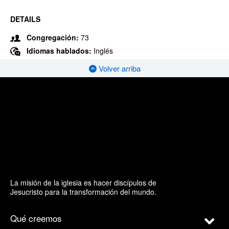
DETAILS
Congregación:
73
Idiomas hablados:
Inglés
Volver arriba
La misión de la iglesia es hacer discípulos de
Jesucristo para la transformación del mundo.
Qué creemos