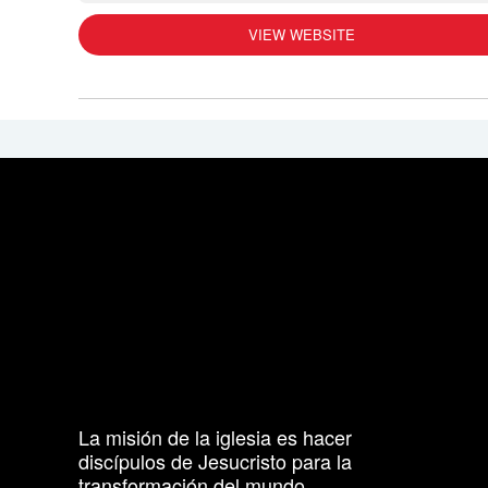
VIEW WEBSITE
La misión de la iglesia es hacer
discípulos de Jesucristo para la
transformación del mundo.