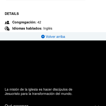
DETAILS
Congregación:
42
Idiomas hablados:
Inglés
Volver arriba
La misión de la iglesia es hacer discípulos de
Jesucristo para la transformación del mundo.
Qué creemos