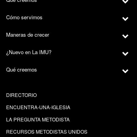
Cómo servimos
Maneras de crecer
¿Nuevo en La IMU?
Qué creemos
DIRECTORIO
ENCUENTRA-UNA-IGLESIA
LA PREGUNTA METODISTA
RECURSOS METODISTAS UNIDOS