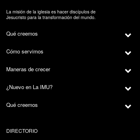
La misión de la iglesia es hacer discípulos de
Jesucristo para la transformación del mundo.
Qué creemos
Cómo servimos
Maneras de crecer
¿Nuevo en La IMU?
Qué creemos
DIRECTORIO