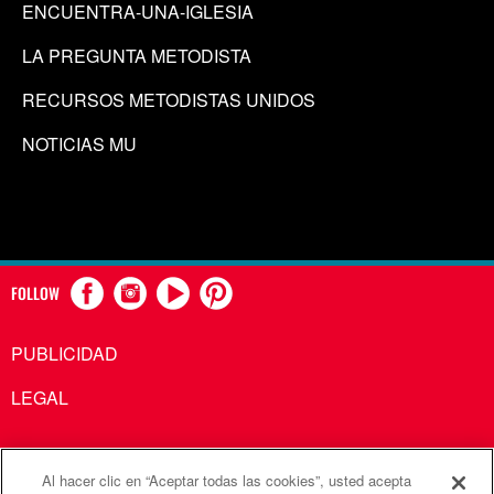
ENCUENTRA-UNA-IGLESIA
LA PREGUNTA METODISTA
RECURSOS METODISTAS UNIDOS
NOTICIAS MU
FOLLOW
PUBLICIDAD
LEGAL
Al hacer clic en “Aceptar todas las cookies”, usted acepta