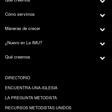
Cómo servimos
Maneras de crecer
¿Nuevo en La IMU?
Qué creemos
DIRECTORIO
ENCUENTRA-UNA-IGLESIA
LA PREGUNTA METODISTA
RECURSOS METODISTAS UNIDOS