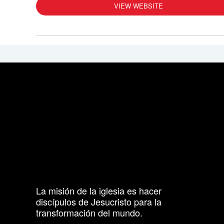
VIEW WEBSITE
La misión de la iglesia es hacer
discípulos de Jesucristo para la
transformación del mundo.