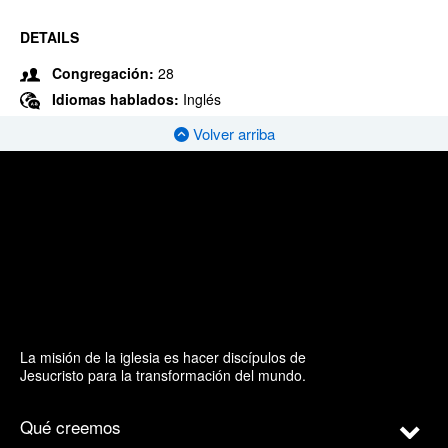
DETAILS
Congregación:
28
Idiomas hablados:
Inglés
Volver arriba
La misión de la iglesia es hacer discípulos de
Jesucristo para la transformación del mundo.
Qué creemos