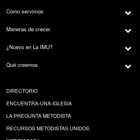
Cómo servimos
Maneras de crecer
¿Nuevo en La IMU?
Qué creemos
DIRECTORIO
ENCUENTRA-UNA-IGLESIA
LA PREGUNTA METODISTA
RECURSOS METODISTAS UNIDOS