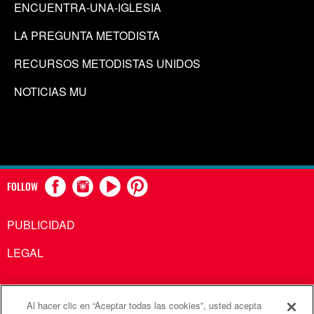
ENCUENTRA-UNA-IGLESIA
LA PREGUNTA METODISTA
RECURSOS METODISTAS UNIDOS
NOTICIAS MU
FOLLOW
PUBLICIDAD
LEGAL
Al hacer clic en “Aceptar todas las cookies”, usted acepta