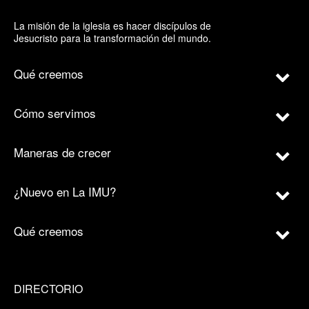
La misión de la iglesia es hacer discípulos de
Jesucristo para la transformación del mundo.
Qué creemos
Cómo servimos
Maneras de crecer
¿Nuevo en La IMU?
Qué creemos
DIRECTORIO