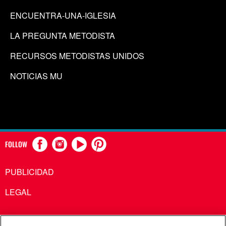
ENCUENTRA-UNA-IGLESIA
LA PREGUNTA METODISTA
RECURSOS METODISTAS UNIDOS
NOTICIAS MU
FOLLOW
PUBLICIDAD
LEGAL