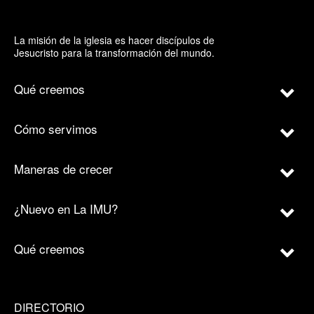
La misión de la iglesia es hacer discípulos de
Jesucristo para la transformación del mundo.
Qué creemos
Cómo servimos
Maneras de crecer
¿Nuevo en La IMU?
Qué creemos
DIRECTORIO