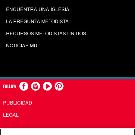
ENCUENTRA-UNA-IGLESIA
LA PREGUNTA METODISTA
RECURSOS METODISTAS UNIDOS
NOTICIAS MU
FOLLOW
PUBLICIDAD
LEGAL