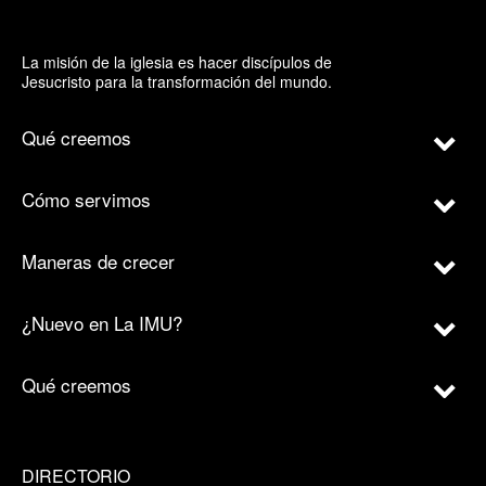
La misión de la iglesia es hacer discípulos de
Jesucristo para la transformación del mundo.
Qué creemos
Cómo servimos
Maneras de crecer
¿Nuevo en La IMU?
Qué creemos
DIRECTORIO