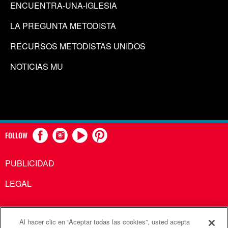
ENCUENTRA-UNA-IGLESIA
LA PREGUNTA METODISTA
RECURSOS METODISTAS UNIDOS
NOTICIAS MU
FOLLOW
PUBLICIDAD
LEGAL
Al hacer clic en “Aceptar todas las cookies”, usted acepta