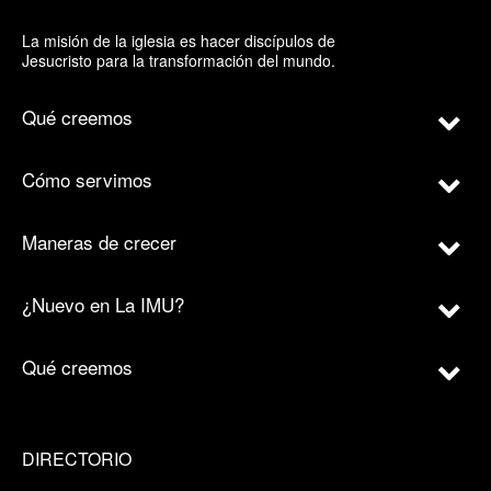
La misión de la iglesia es hacer discípulos de
Jesucristo para la transformación del mundo.
Qué creemos
Cómo servimos
Maneras de crecer
¿Nuevo en La IMU?
Qué creemos
DIRECTORIO