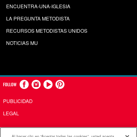
ENCUENTRA-UNA-IGLESIA
LA PREGUNTA METODISTA
RECURSOS METODISTAS UNIDOS
NOTICIAS MU
FOLLOW
PUBLICIDAD
LEGAL
Al hacer clic en “Aceptar todas las cookies”, usted acepta