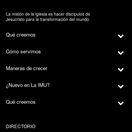
La misión de la iglesia es hacer discípulos de
Jesucristo para la transformación del mundo.
Qué creemos
Cómo servimos
Maneras de crecer
¿Nuevo en La IMU?
Qué creemos
DIRECTORIO