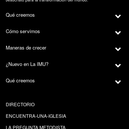
Qué creemos
Cómo servimos
Maneras de crecer
¿Nuevo en La IMU?
Qué creemos
DIRECTORIO
ENCUENTRA-UNA-IGLESIA
LA PREGUNTA METODISTA