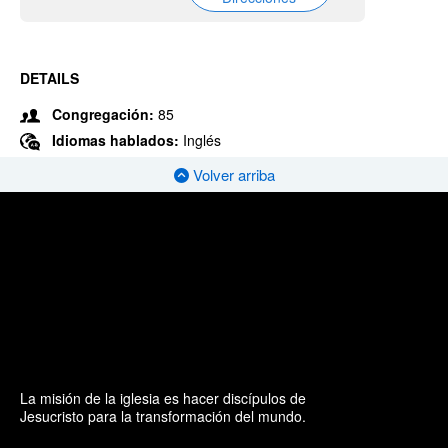
DETAILS
Congregación:
85
Idiomas hablados:
Inglés
Volver arriba
La misión de la iglesia es hacer discípulos de
Jesucristo para la transformación del mundo.