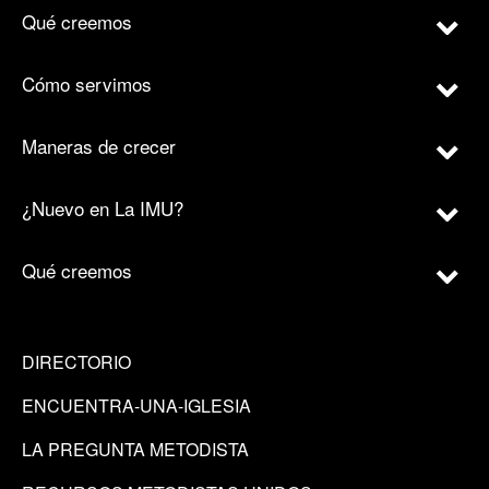
Qué creemos
Cómo servimos
Maneras de crecer
¿Nuevo en La IMU?
Qué creemos
DIRECTORIO
ENCUENTRA-UNA-IGLESIA
LA PREGUNTA METODISTA