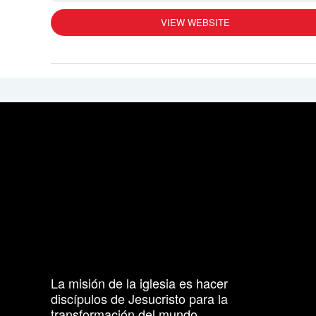
VIEW WEBSITE
La misión de la iglesia es hacer
discípulos de Jesucristo para la
transformación del mundo.