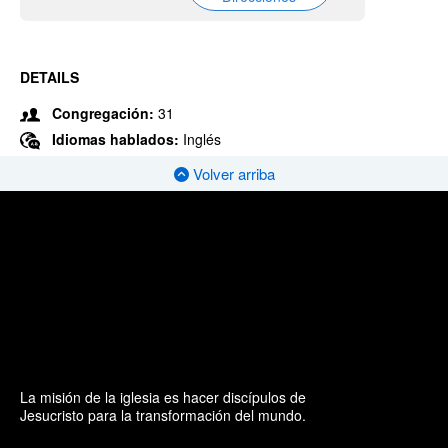
DETAILS
Congregación:
31
Idiomas hablados:
Inglés
Volver arriba
La misión de la iglesia es hacer discípulos de
Jesucristo para la transformación del mundo.