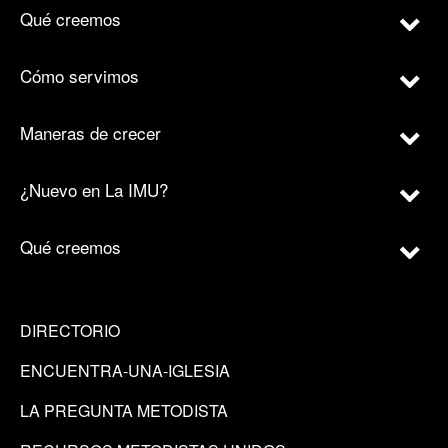
Qué creemos
Cómo servimos
Maneras de crecer
¿Nuevo en La IMU?
Qué creemos
DIRECTORIO
ENCUENTRA-UNA-IGLESIA
LA PREGUNTA METODISTA