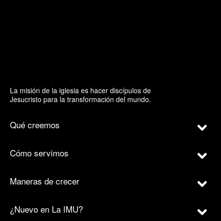
La misión de la iglesia es hacer discípulos de
Jesucristo para la transformación del mundo.
Qué creemos
Cómo servimos
Maneras de crecer
¿Nuevo en La IMU?