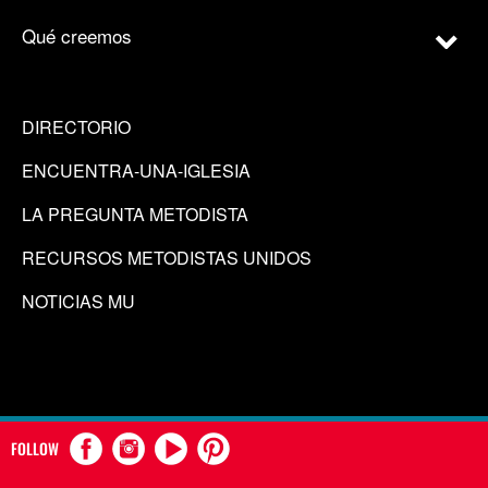
Qué creemos
DIRECTORIO
ENCUENTRA-UNA-IGLESIA
LA PREGUNTA METODISTA
RECURSOS METODISTAS UNIDOS
NOTICIAS MU
FOLLOW