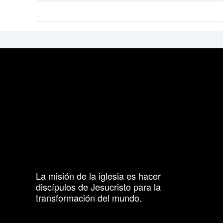
La misión de la iglesia es hacer
discípulos de Jesucristo para la
transformación del mundo.