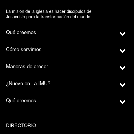
La misión de la iglesia es hacer discípulos de
Jesucristo para la transformación del mundo.
Qué creemos
Cómo servimos
Maneras de crecer
¿Nuevo en La IMU?
Qué creemos
DIRECTORIO