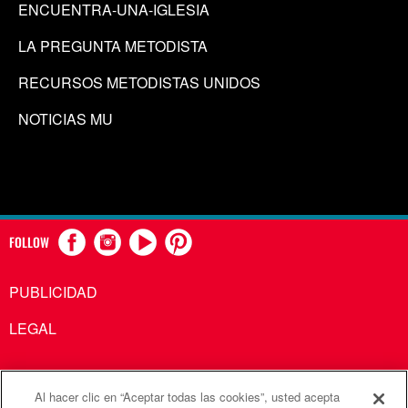
ENCUENTRA-UNA-IGLESIA
LA PREGUNTA METODISTA
RECURSOS METODISTAS UNIDOS
NOTICIAS MU
FOLLOW
PUBLICIDAD
LEGAL
Al hacer clic en “Aceptar todas las cookies”, usted acepta