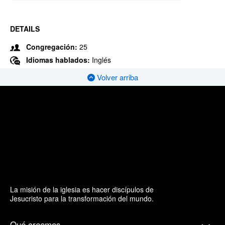
DETAILS
Congregación:
25
Idiomas hablados:
Inglés
Volver arriba
La misión de la iglesia es hacer discípulos de
Jesucristo para la transformación del mundo.
Qué creemos