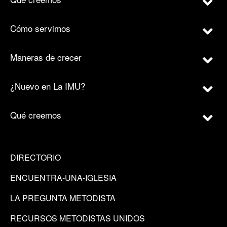
Cómo servimos
Maneras de crecer
¿Nuevo en La IMU?
Qué creemos
DIRECTORIO
ENCUENTRA-UNA-IGLESIA
LA PREGUNTA METODISTA
RECURSOS METODISTAS UNIDOS