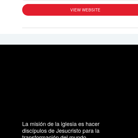
VIEW WEBSITE
La misión de la iglesia es hacer
discípulos de Jesucristo para la
transformación del mundo.