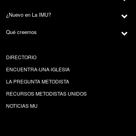
¿Nuevo en La IMU?
Qué creemos
DIRECTORIO
ENCUENTRA-UNA-IGLESIA
LA PREGUNTA METODISTA
RECURSOS METODISTAS UNIDOS
NOTICIAS MU