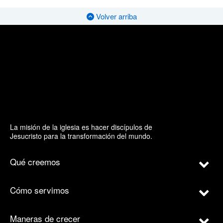
Volver arriba
La misión de la iglesia es hacer discípulos de
Jesucristo para la transformación del mundo.
Qué creemos
Cómo servimos
Maneras de crecer