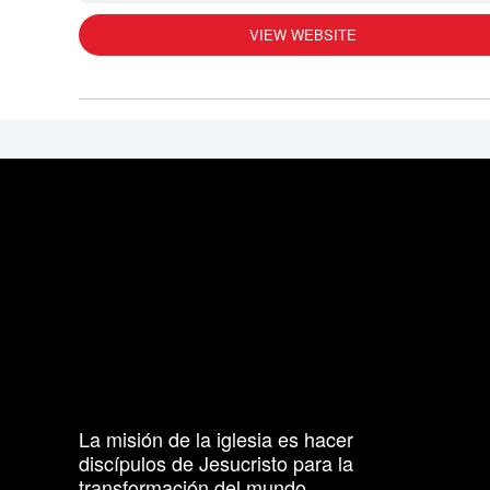
VIEW WEBSITE
La misión de la iglesia es hacer
discípulos de Jesucristo para la
transformación del mundo.