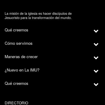
La misión de la iglesia es hacer discípulos de
Jesucristo para la transformación del mundo.
Qué creemos
Cómo servimos
Maneras de crecer
¿Nuevo en La IMU?
Qué creemos
DIRECTORIO