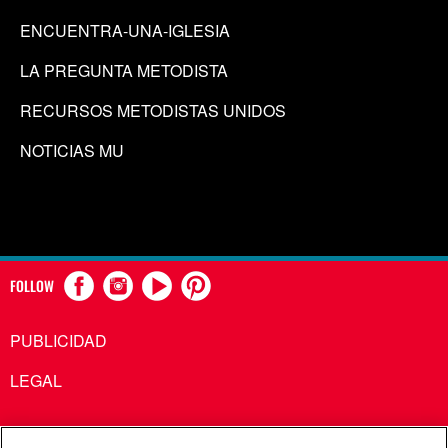
ENCUENTRA-UNA-IGLESIA
LA PREGUNTA METODISTA
RECURSOS METODISTAS UNIDOS
NOTICIAS MU
FOLLOW
PUBLICIDAD
LEGAL