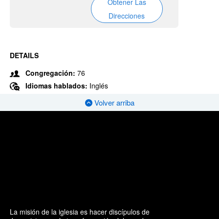
Obtener Las
Direcciones
DETAILS
Congregación:
76
Idiomas hablados:
Inglés
Volver arriba
La misión de la iglesia es hacer discípulos de